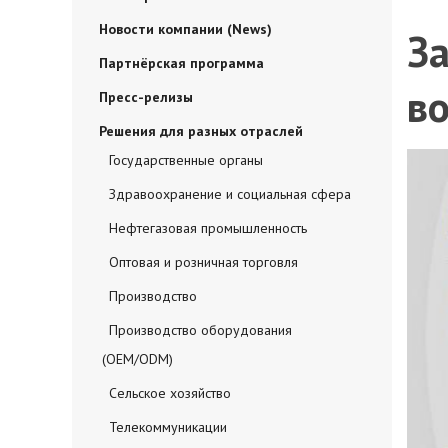
Новости компании (News)
За
Партнёрская программа
в
Пресс-релизы
Решения для разных отраслей
Государственные органы
Здравоохранение и социальная сфера
Нефтегазовая промышленность
Оптовая и розничная торговля
Производство
Производство оборудования
(OEM/ODM)
Сельское хозяйство
Телекоммуникации