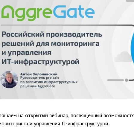
лашаем на открытый вебинар, посвященный возможност
мониторинга и управления IT-инфраструктурой.