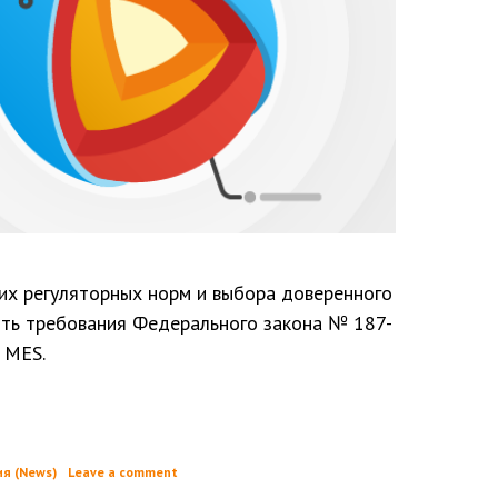
х регуляторных норм и выбора доверенного
ить требования Федерального закона № 187-
 MES.
я (News)
Leave a comment